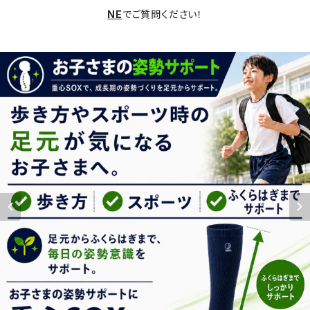
NE
でご質問ください！