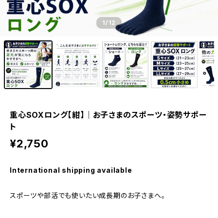
1
/12
重心SOXロング【紺】｜お子さまのスポーツ・姿勢サポー
ト
¥2,750
International shipping available
スポーツや部活でも使いたい成長期のお子さまへ。