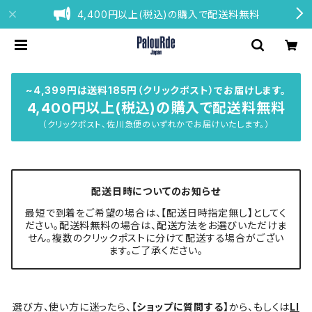
4,400円以上(税込)の購入で配送料無料
~4,399円は送料185円（クリックポスト）でお届けします。
4,400円以上(税込)の購入で配送料無料
（クリックポスト、佐川急便のいずれかでお届けいたします。）
配送日時についてのお知らせ
最短で到着をご希望の場合は、【配送日時指定無し】としてく
ださい。配送料無料の場合は、配送方法をお選びいただけま
せん。複数のクリックポストに分けて配送する場合がござい
ます。ご了承ください。
選び方、使い方に迷ったら、
【ショップに質問する】
から、もしくは
LI