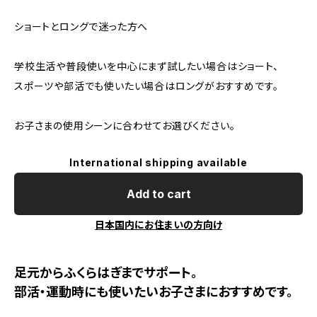
ショートとロングで迷った方へ
学校生活や普段使いを中心にまず試したい場合はショート、
スポーツや部活でも使いたい場合はロングがおすすめです。
お子さまの使用シーンに合わせてお選びください。
International shipping available
Add to cart
日本国内にお住まいの方向け
足元からふくらはぎまでサポート。
部活・運動時にも使いたいお子さまにおすすめです。