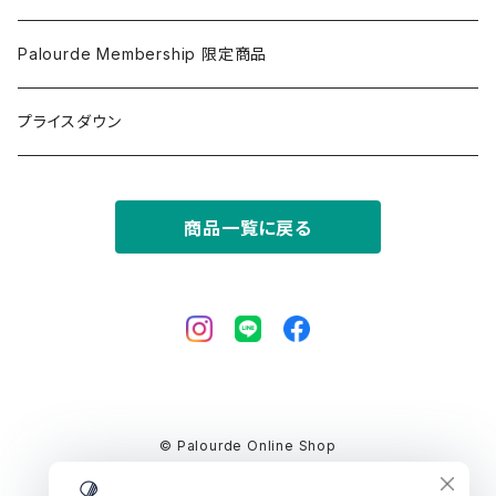
Palourde Membership 限定商品
プライスダウン
商品一覧に戻る
© Palourde Online Shop
Powered by