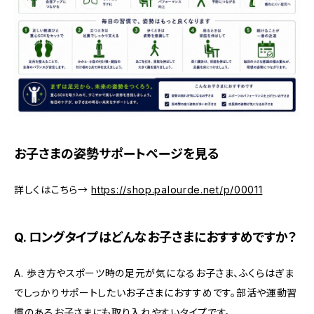
お子さまの姿勢サポートページを見る
詳しくはこちら→
https://shop.palourde.net/p/00011
Q. ロングタイプはどんなお子さまにおすすめですか？
A. 歩き方やスポーツ時の足元が気になるお子さま、ふくらはぎま
でしっかりサポートしたいお子さまにおすすめです。部活や運動習
慣のあるお子さまにも取り入れやすいタイプです。