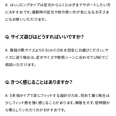
A. はい。ロングタイプは足元からふくらはぎまでサポートしたい方
におすすめです。運動時の足元や体の使い方が気になるお子さま
にもお使いいただけます。
Q. サイズ選びはどうすればいいですか？
A. 普段の靴サイズより0.5cm小さめを目安にお選びください。サ
イズに迷う場合は、足のサイズや使用シーンに合わせてLINEでご
相談いただけます。
Q. きつく感じることはありますか？
A. 5本指タイプで足にフィットする設計のため、初めて履く場合は
少しフィット感を強く感じることがあります。無理をせず、短時間か
ら慣らしていただくのがおすすめです。