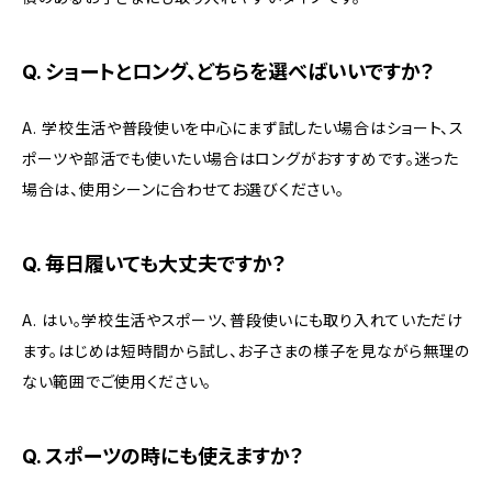
Q. ショートとロング、どちらを選べばいいですか？
A. 学校生活や普段使いを中心にまず試したい場合はショート、ス
ポーツや部活でも使いたい場合はロングがおすすめです。迷った
場合は、使用シーンに合わせてお選びください。
Q. 毎日履いても大丈夫ですか？
A. はい。学校生活やスポーツ、普段使いにも取り入れていただけ
ます。はじめは短時間から試し、お子さまの様子を見ながら無理の
ない範囲でご使用ください。
Q. スポーツの時にも使えますか？