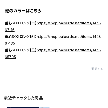
他のカラーはこちら
重心SOXロング【白】
https://shop.palourde.net/items/1448
67116
重心SOXロング【紺】
https://shop.palourde.net/items/1448
67135
重心SOXロング【黒】
https://shop.palourde.net/items/1448
65795
通報する
最近チェックした商品