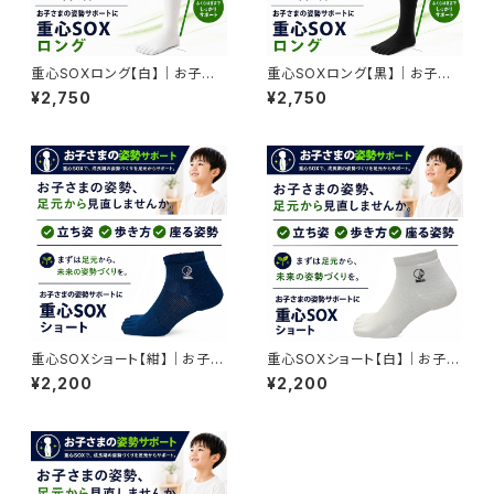
重心SOXロング【白】｜お子さ
重心SOXロング【黒】｜お子さ
まのスポーツ・姿勢サポート
まのスポーツ・姿勢サポート
¥2,750
¥2,750
重心SOXショート【紺】｜お子さ
重心SOXショート【白】｜お子さ
まの姿勢サポート
まの姿勢サポート
¥2,200
¥2,200