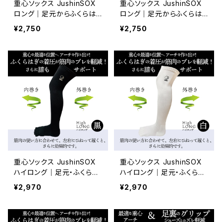
重心ソックス JushinSOX
重心ソックス JushinSOX
ロング｜足元からふくらは
ロング｜足元からふくらは
ぎまで支える5本指ソック
ぎまで支える5本指ソック
¥2,750
¥2,750
ス 白
ス 紺
重心ソックス JushinSOX
重心ソックス JushinSOX
ハイロング｜足元・ふくらは
ハイロング｜足元・ふくらは
ぎ・ひざまわりまで支える5
ぎ・ひざまわりまで支える5
¥2,970
¥2,970
本指ソックス 黒
本指ソックス 白