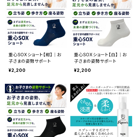
重心SOXショート【紺】｜お
重心SOXショート【白】｜お
子さまの姿勢サポート
子さまの姿勢サポート
¥2,200
¥2,200