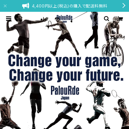
4,400円以上(税込)の購入で配送料無料