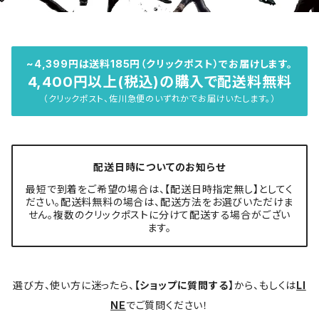
~4,399円は送料185円（クリックポスト）でお届けします。
4,400円以上(税込)の購入で配送料無料
（クリックポスト、佐川急便のいずれかでお届けいたします。）
配送日時についてのお知らせ
最短で到着をご希望の場合は、【配送日時指定無し】としてく
ださい。配送料無料の場合は、配送方法をお選びいただけま
せん。複数のクリックポストに分けて配送する場合がござい
ます。
選び方、使い方に迷ったら、
【ショップに質問する】
から、もしくは
LI
NE
でご質問ください！